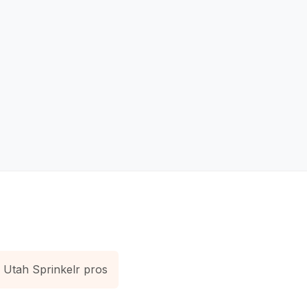
Utah Sprinkelr pros